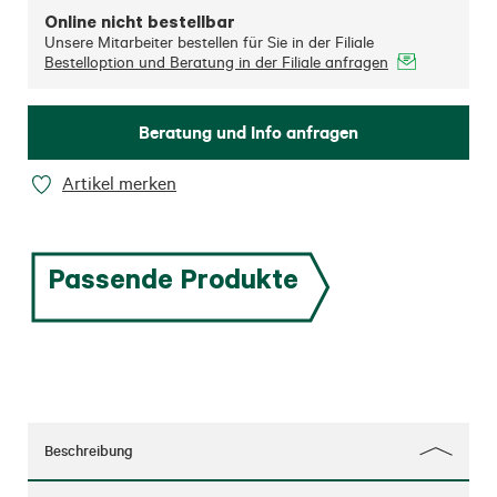
Online nicht bestellbar
Unsere Mitarbeiter bestellen für Sie in der Filiale
Bestelloption und Beratung in der Filiale anfragen
Beratung und Info anfragen
Artikel merken
Passende Produkte
Beschreibung