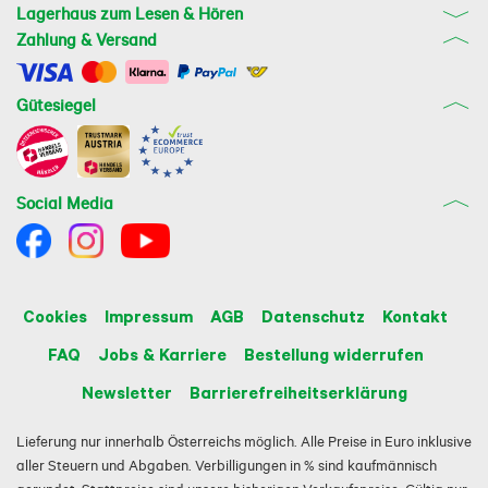
Lagerhaus zum Lesen & Hören
Zahlung & Versand
Gütesiegel
Social Media
Cookies
Impressum
AGB
Datenschutz
Kontakt
FAQ
Jobs & Karriere
Bestellung widerrufen
Newsletter
Barrierefreiheitserklärung
Lieferung nur innerhalb Österreichs möglich. Alle Preise in Euro inklusive
aller Steuern und Abgaben. Verbilligungen in % sind kaufmännisch