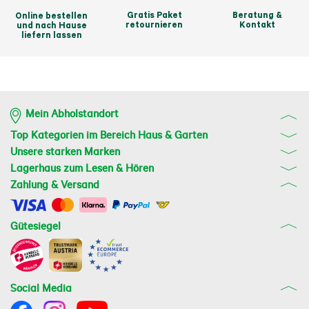
Gratis Paket
Beratung &
Online bestellen
retournieren
Kontakt
und nach Hause
liefern lassen
Mein Abholstandort
Top Kategorien im Bereich Haus & Garten
Unsere starken Marken
Lagerhaus zum Lesen & Hören
Zahlung & Versand
Gütesiegel
Social Media