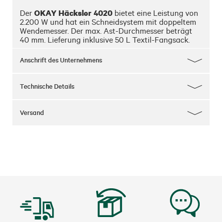
OKAY Häcksler 4020
Der 
 bietet eine Leistung von 
2.200 W und hat ein Schneidsystem mit doppeltem 
Wendemesser. Der max. Ast-Durchmesser beträgt 
40 mm. Lieferung inklusive 50 L Textil-Fangsack.
Anschrift des Unternehmens
Technische Details
Versand