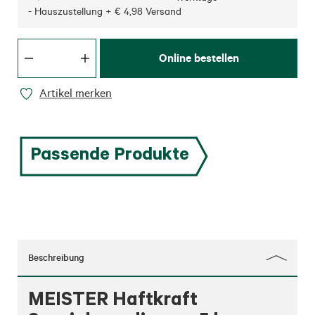
- Hauszustellung + € 4,98 Versand
Online bestellen
Artikel merken
Passende Produkte
Beschreibung
MEISTER Haftkraft