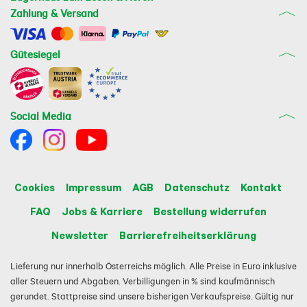
Zahlung & Versand
Gütesiegel
Social Media
Cookies
Impressum
AGB
Datenschutz
Kontakt
FAQ
Jobs & Karriere
Bestellung widerrufen
Newsletter
Barrierefreiheitserklärung
Lieferung nur innerhalb Österreichs möglich. Alle Preise in Euro inklusive
aller Steuern und Abgaben. Verbilligungen in % sind kaufmännisch
gerundet. Stattpreise sind unsere bisherigen Verkaufspreise. Gültig nur