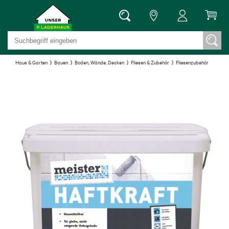
Haus & Garten
Bauen
Boden, Wände, Decken
Fliesen & Zubehör
Fliesenzubehör