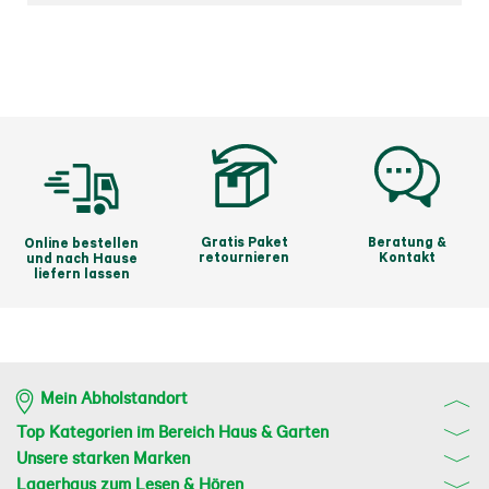
Gratis Paket
Beratung &
Online bestellen
retournieren
Kontakt
und nach Hause
liefern lassen
Mein Abholstandort
Top Kategorien im Bereich Haus & Garten
Unsere starken Marken
Lagerhaus zum Lesen & Hören