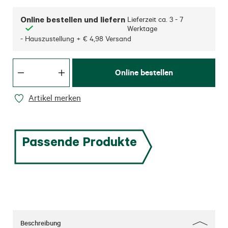
Online bestellen und liefern
Lieferzeit ca.
3 - 7
Werktage
- Hauszustellung + € 4,98 Versand
Online bestellen
Artikel merken
Passende Produkte
Beschreibung