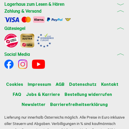
Lagerhaus zum Lesen & Hören
Zahlung & Versand
Gütesiegel
Social Media
Cookies
Impressum
AGB
Datenschutz
Kontakt
FAQ
Jobs & Karriere
Bestellung widerrufen
Newsletter
Barrierefreiheitserklärung
Lieferung nur innerhalb Österreichs möglich. Alle Preise in Euro inklusive
aller Steuern und Abgaben. Verbilligungen in % sind kaufmännisch