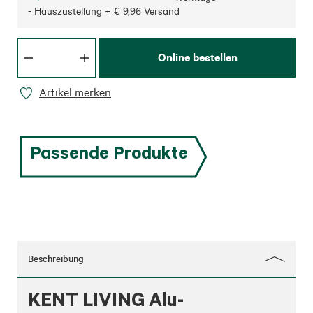
- Hauszustellung + € 9,96 Versand
Online bestellen
Artikel merken
Passende Produkte
Beschreibung
KENT LIVING Alu-