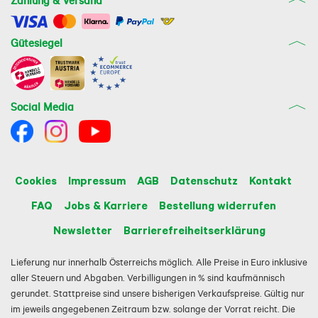
Zahlung & Versand
Gütesiegel
Social Media
Cookies
Impressum
AGB
Datenschutz
Kontakt
FAQ
Jobs & Karriere
Bestellung widerrufen
Newsletter
Barrierefreiheitserklärung
Lieferung nur innerhalb Österreichs möglich. Alle Preise in Euro inklusive
aller Steuern und Abgaben. Verbilligungen in % sind kaufmännisch
gerundet. Stattpreise sind unsere bisherigen Verkaufspreise. Gültig nur
im jeweils angegebenen Zeitraum bzw. solange der Vorrat reicht. Die