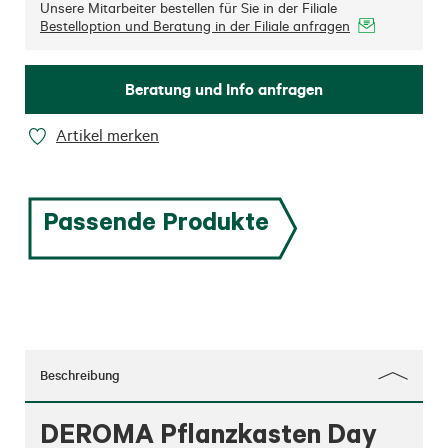
Unsere Mitarbeiter bestellen für Sie in der Filiale
Bestelloption und Beratung in der Filiale anfragen
Beratung und Info anfragen
Artikel merken
Passende Produkte
Beschreibung
DEROMA Pflanzkasten Day