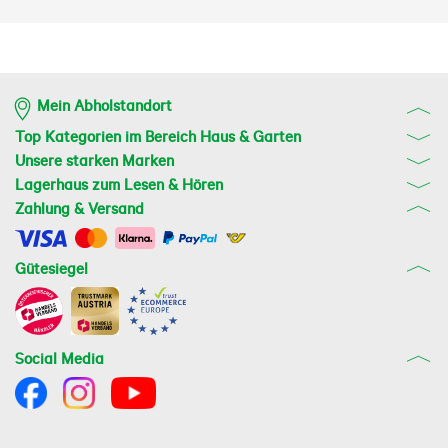
Mein Abholstandort
Top Kategorien im Bereich Haus & Garten
Unsere starken Marken
Lagerhaus zum Lesen & Hören
Zahlung & Versand
Gütesiegel
Social Media