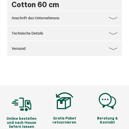
Cotton 60 cm
Anschrift des Unternehmens
Technische Details
Versand
Gratis Paket
Beratung &
Online bestellen
retournieren
Kontakt
und nach Hause
liefern lassen