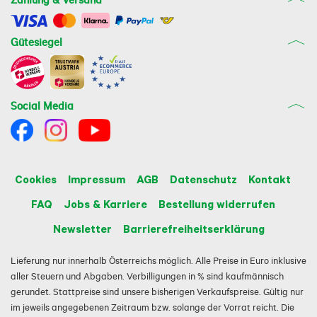
Gütesiegel
Social Media
Cookies
Impressum
AGB
Datenschutz
Kontakt
FAQ
Jobs & Karriere
Bestellung widerrufen
Newsletter
Barrierefreiheitserklärung
Lieferung nur innerhalb Österreichs möglich. Alle Preise in Euro inklusive
aller Steuern und Abgaben. Verbilligungen in % sind kaufmännisch
gerundet. Stattpreise sind unsere bisherigen Verkaufspreise. Gültig nur
im jeweils angegebenen Zeitraum bzw. solange der Vorrat reicht. Die