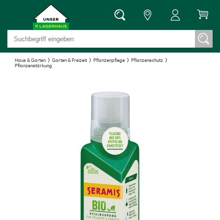
Haus & Garten
Garten & Freizeit
Pflanzenpflege
Pflanzenschutz
Pflanzenstärkung