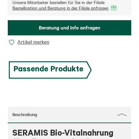
Unsere Mitarbeiter bestellen für Sie in der Filiale
Bestelloption und Beratung in der Filiale anfragen
Beratung und Info anfragen
Artikel merken
Passende Produkte
Beschreibung
SERAMIS Bio-Vitalnahrung