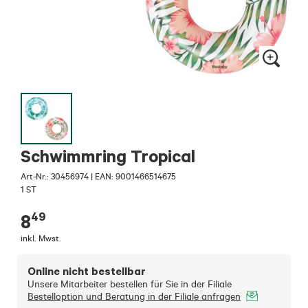
Schwimmring Tropical
Art-Nr.:
30456974
|
EAN: 9001466514675
1 ST
49
8
inkl. Mwst.
Online nicht bestellbar
Unsere Mitarbeiter bestellen für Sie in der Filiale
Bestelloption und Beratung in der Filiale anfragen