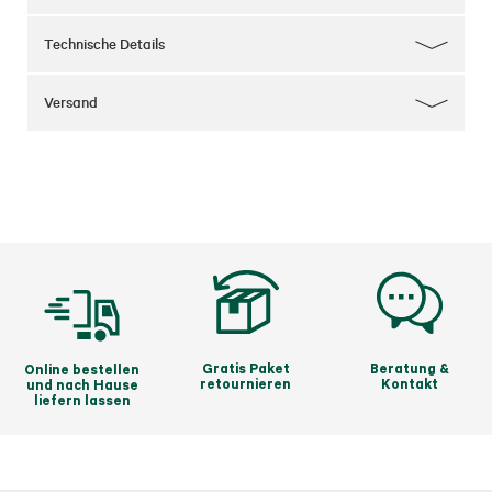
Technische Details
Versand
Gratis Paket
Beratung &
Online bestellen
retournieren
Kontakt
und nach Hause
liefern lassen