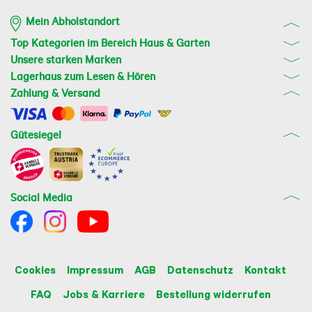
Mein Abholstandort
Top Kategorien im Bereich Haus & Garten
Unsere starken Marken
Lagerhaus zum Lesen & Hören
Zahlung & Versand
Gütesiegel
Social Media
Cookies
Impressum
AGB
Datenschutz
Kontakt
FAQ
Jobs & Karriere
Bestellung widerrufen