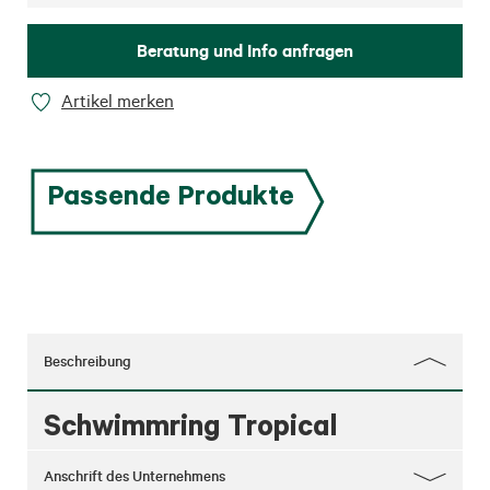
Beratung und Info anfragen
Artikel merken
Passende Produkte
Beschreibung
Schwimmring Tropical
Anschrift des Unternehmens