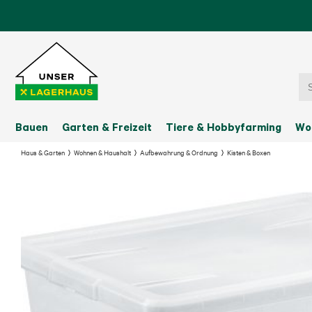
Bauen
Garten & Freizeit
Tiere & Hobbyfarming
Wo
Haus & Garten
Wohnen & Haushalt
Aufbewahrung & Ordnung
Kisten & Boxen