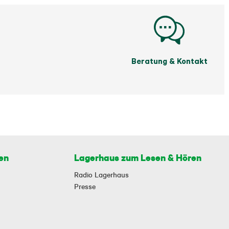
Beratung & Kontakt
en
Lagerhaus zum Lesen & Hören
Radio Lagerhaus
Presse