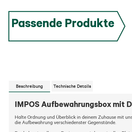
Passende Produkte
Beschreibung
Technische Details
IMPOS Aufbewahrungsbox mit De
Halte Ordnung und Überblick in deinem Zuhause mit unser
die Aufbewahrung verschiedenster Gegenstände.
