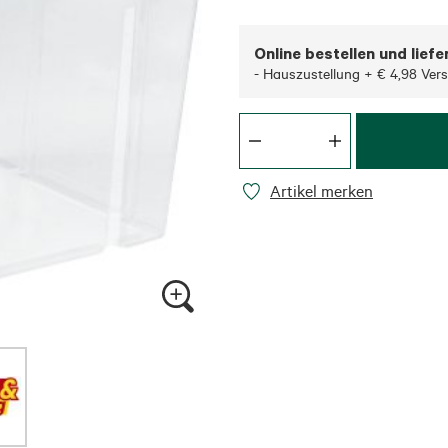
Online bestellen und liefe
- Hauszustellung + € 4,98 Ver
Artikel merken