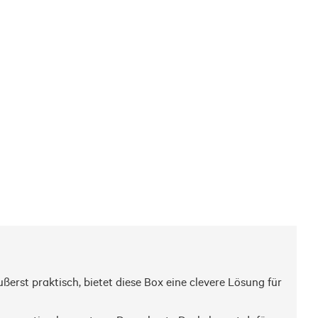
rst praktisch, bietet diese Box eine clevere Lösung für 