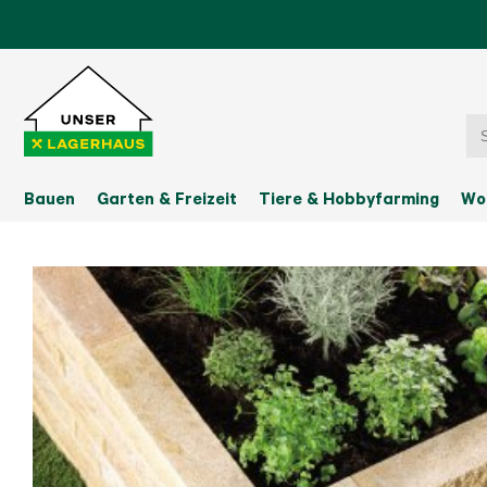
Bauen
Garten & Freizeit
Tiere & Hobbyfarming
Wo