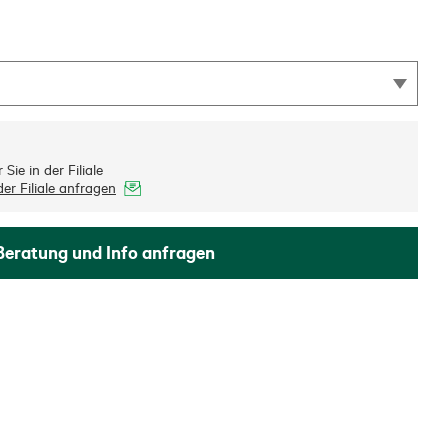
Sie in der Filiale
er Filiale anfragen
Beratung und Info anfragen