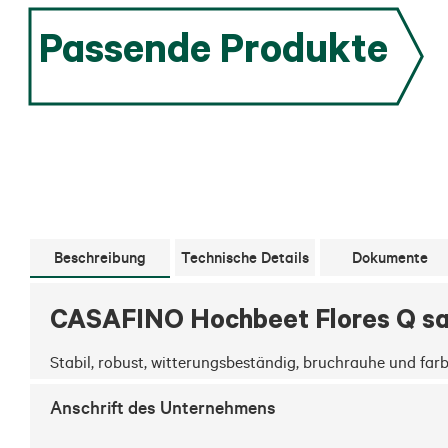
Passende Produkte
Beschreibung
Technische Details
Dokumente
CASAFINO Hochbeet Flores Q sa
Stabil, robust, witterungsbeständig, bruchrauhe und fa
Anschrift des Unternehmens