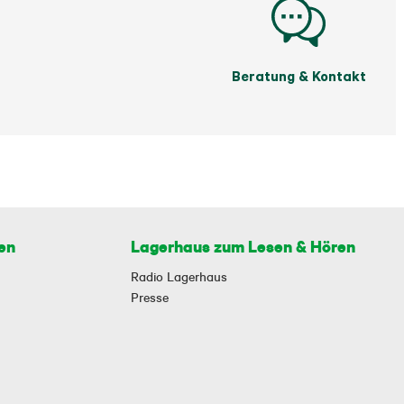
Beratung & Kontakt
en
Lagerhaus zum Lesen & Hören
Radio Lagerhaus
Presse