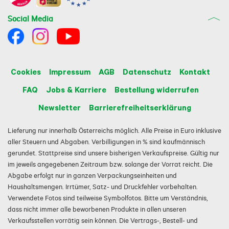
Social Media
Cookies
Impressum
AGB
Datenschutz
Kontakt
FAQ
Jobs & Karriere
Bestellung widerrufen
Newsletter
Barrierefreiheitserklärung
Lieferung nur innerhalb Österreichs möglich. Alle Preise in Euro inklusive
aller Steuern und Abgaben. Verbilligungen in % sind kaufmännisch
gerundet. Stattpreise sind unsere bisherigen Verkaufspreise. Gültig nur
im jeweils angegebenen Zeitraum bzw. solange der Vorrat reicht. Die
Abgabe erfolgt nur in ganzen Verpackungseinheiten und
Haushaltsmengen. Irrtümer, Satz- und Druckfehler vorbehalten.
Verwendete Fotos sind teilweise Symbolfotos. Bitte um Verständnis,
dass nicht immer alle beworbenen Produkte in allen unseren
Verkaufsstellen vorrätig sein können. Die Vertrags-, Bestell- und