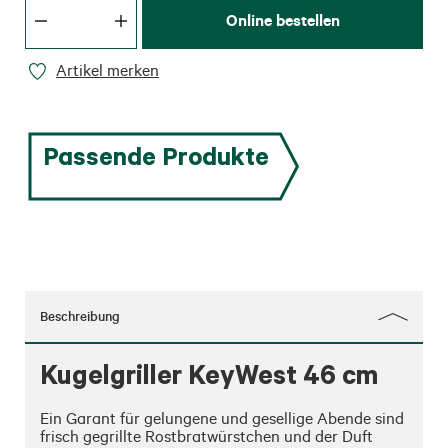
Online bestellen
Artikel merken
Passende Produkte
Beschreibung
Kugelgriller KeyWest 46 cm
Ein Garant für gelungene und gesellige Abende sind 
frisch gegrillte Rostbratwürstchen und der Duft 