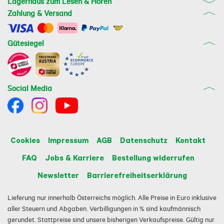
Lagerhaus zum Lesen & Hören
Zahlung & Versand
Gütesiegel
Social Media
Cookies
Impressum
AGB
Datenschutz
Kontakt
FAQ
Jobs & Karriere
Bestellung widerrufen
Newsletter
Barrierefreiheitserklärung
Lieferung nur innerhalb Österreichs möglich. Alle Preise in Euro inklusive
aller Steuern und Abgaben. Verbilligungen in % sind kaufmännisch
gerundet. Stattpreise sind unsere bisherigen Verkaufspreise. Gültig nur