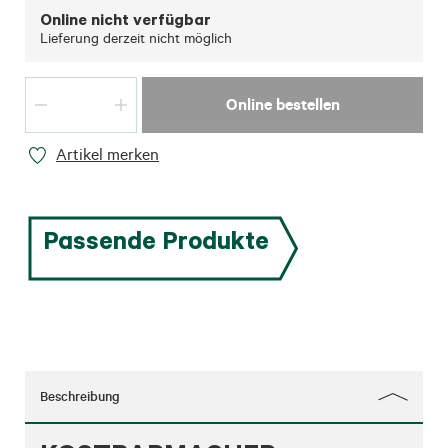
Online nicht verfügbar
Lieferung derzeit nicht möglich
Online bestellen
Artikel merken
Passende Produkte
Beschreibung