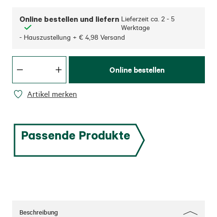
Online bestellen und liefern
Lieferzeit ca.
2 - 5
Werktage
- Hauszustellung + € 4,98 Versand
Online bestellen
Artikel merken
Passende Produkte
Beschreibung