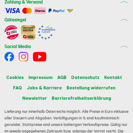
Zahlung & Versand
Gütesiegel
Social Media
Cookies
Impressum
AGB
Datenschutz
Kontakt
FAQ
Jobs & Karriere
Bestellung widerrufen
Newsletter
Barrierefreiheitserklärung
Lieferung nur innerhalb Österreichs möglich. Alle Preise in Euro inklusive
aller Steuern und Abgaben. Verbilligungen in % sind kaufmännisch
gerundet. Stattpreise sind unsere bisherigen Verkaufspreise. Gültig nur
im jeweils angegebenen Zeitraum bzw. solange der Vorrat reicht. Die