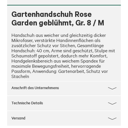
Gartenhandschuh Rose
Garden geblühmt, Gr. 8 / M
Handschuh aus weicher und gleichzeitig dicker 
Mikrofaser, verstärkte Handinnenflächen als 
zusätzlicher Schutz vor Stichen, Gesamtlänge 
Handschuh: 40 cm, Arme sind geschützt, Stulpe mit 
Schaumstoff gepolstert, dadurch mehr Komfort, 
Handgelenksbereich aus weichem Spandex für 
maximale Bewegungsfreiheit, hervorragende 
Passform, Anwendung: Gartenarbeit, Schutz vor 
Stacheln
Anschrift des Unternehmens
Technische Details
Versand