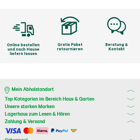
Gratis Paket
Beratung &
Online bestellen
retournieren
Kontakt
und nach Hause
liefern lassen
Mein Abholstandort
Top Kategorien im Bereich Haus & Garten
Unsere starken Marken
Lagerhaus zum Lesen & Hören
Zahlung & Versand