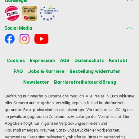
Gütesiegel
Social Media
Cookies
Impressum
AGB
Datenschutz
Kontakt
FAQ
Jobs & Karriere
Bestellung widerrufen
Newsletter
Barrierefreiheitserklärung
Lieferung nur innerhalb Österreichs möglich. Alle Preise in Euro inklusive
aller Steuern und Abgaben. Verbilligungen in % sind kaufmännisch
gerundet. Stattpreise sind unsere bisherigen Verkaufspreise. Gültig nur
im jeweils angegebenen Zeitraum bzw. solange der Vorrat reicht. Die
Abgabe erfolgt nur in ganzen Verpackungseinheiten und
Haushaltsmengen. Irrtümer, Satz- und Druckfehler vorbehalten.
Verwendete Fotos sind teilweise Symbolfotos. Bitte um Verständnis,