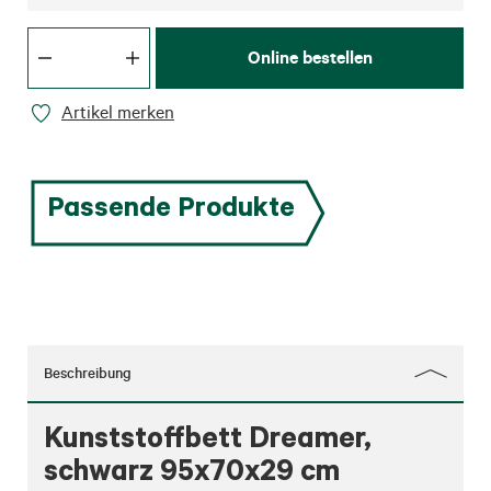
Online bestellen
Artikel merken
Passende Produkte
Beschreibung
Kunststoffbett Dreamer,
schwarz 95x70x29 cm