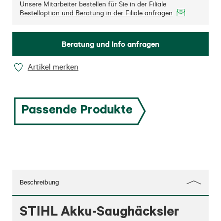
Unsere Mitarbeiter bestellen für Sie in der Filiale
Bestelloption und Beratung in der Filiale anfragen
Beratung und Info anfragen
Artikel merken
Passende Produkte
Beschreibung
STIHL Akku-Saughäcksler