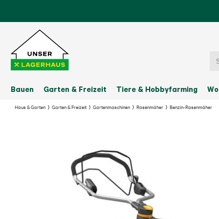
Bauen
Garten & Freizeit
Tiere & Hobbyfarming
Wo
Haus & Garten
Garten & Freizeit
Gartenmaschinen
Rasenmäher
Benzin-Rasenmäher