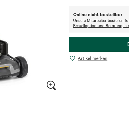
Online nicht bestellbar
Unsere Mitarbeiter bestellen für 
Bestelloption und Beratung in d
Artikel merken