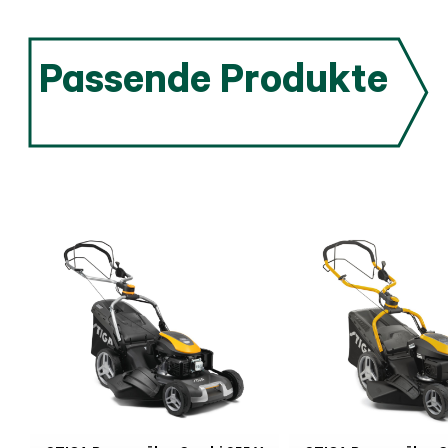
Passende Produkte