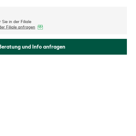
Sie in der Filiale
er Filiale anfragen
Beratung und Info anfragen