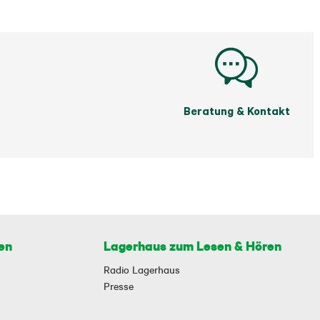
Beratung & Kontakt
en
Lagerhaus zum Lesen & Hören
Radio Lagerhaus
Presse