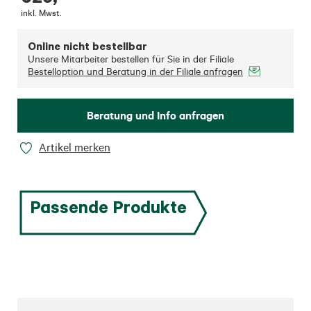
inkl. Mwst.
Online nicht bestellbar
Unsere Mitarbeiter bestellen für Sie in der Filiale
Bestelloption und Beratung in der Filiale anfragen
Beratung und Info anfragen
Artikel merken
Passende Produkte