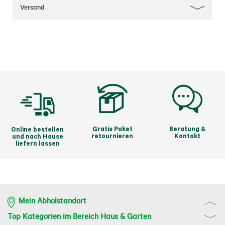
Versand
Gratis Paket
Beratung &
Online bestellen
retournieren
Kontakt
und nach Hause
liefern lassen
Mein Abholstandort
Top Kategorien im Bereich Haus & Garten