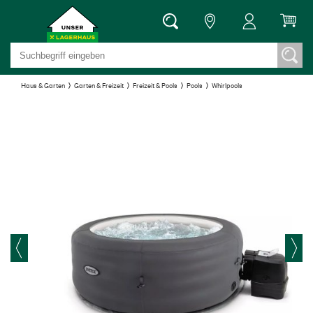
Haus & Garten
Garten & Freizeit
Freizeit & Pools
Pools
Whirlpools