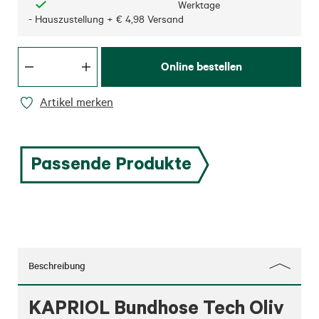
Werktage
- Hauszustellung + € 4,98 Versand
Online bestellen
Artikel merken
Passende Produkte
Beschreibung
KAPRIOL Bundhose Tech Oliv