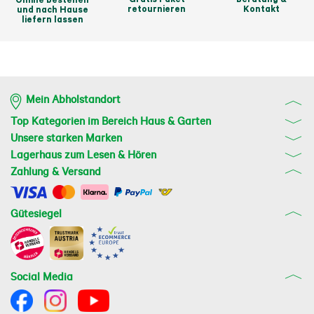
retournieren
Kontakt
und nach Hause
liefern lassen
Mein Abholstandort
Top Kategorien im Bereich Haus & Garten
Unsere starken Marken
Lagerhaus zum Lesen & Hören
Zahlung & Versand
Gütesiegel
Social Media