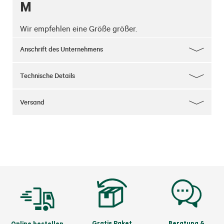
M
Wir empfehlen eine Größe größer.
Anschrift des Unternehmens
Technische Details
Versand
Gratis Paket
Beratung &
Online bestellen