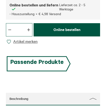
Online bestellen und liefern
Lieferzeit ca.
2 - 5
Werktage
- Hauszustellung + € 4,98 Versand
Online bestellen
Artikel merken
Passende Produkte
Beschreibung