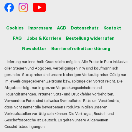
Cookies
Impressum
AGB
Datenschutz
Kontakt
FAQ
Jobs & Karriere
Bestellung widerrufen
Newsletter
Barrierefreiheitserklärung
Lieferung nur innerhalb Österreichs möglich. Alle Preise in Euro inklusive
aller Steuern und Abgaben. Verbilligungen in % sind kaufmännisch
gerundet. Stattpreise sind unsere bisherigen Verkaufspreise. Gültig nur
im jeweils angegebenen Zeitraum bzw. solange der Vorrat reicht. Die
Abgabe erfolgt nur in ganzen Verpackungseinheiten und
Haushaltsmengen. Irrtümer, Satz- und Druckfehler vorbehalten.
Verwendete Fotos sind teilweise Symbolfotos. Bitte um Verständnis,
dass nicht immer alle beworbenen Produkte in allen unseren
Verkaufsstellen vorrätig sein können. Die Vertrags-, Bestell- und
Geschäftssprache ist Deutsch. Es gelten unsere Allgemeinen
Geschäftsbedingungen.