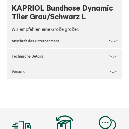
KAPRIOL Bundhose Dynamic
Tiler Grau/Schwarz L
Wir empfehlen eine Größe größer.
Anschrift des Unternehmens
Technische Details
Versand