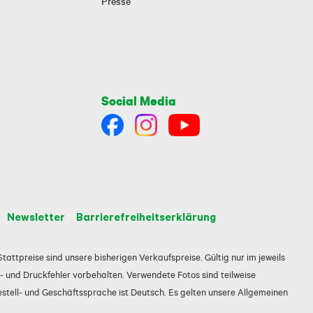
Presse
Social Media
Newsletter
Barrierefreiheitserklärung
tattpreise sind unsere bisherigen Verkaufspreise. Gültig nur im jeweils
 und Druckfehler vorbehalten. Verwendete Fotos sind teilweise
estell- und Geschäftssprache ist Deutsch. Es gelten unsere Allgemeinen