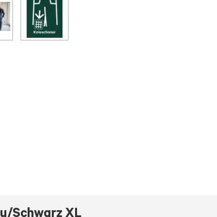
u/Schwarz XL