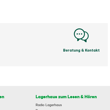
Beratung & Kontakt
en
Lagerhaus zum Lesen & Hören
Radio Lagerhaus