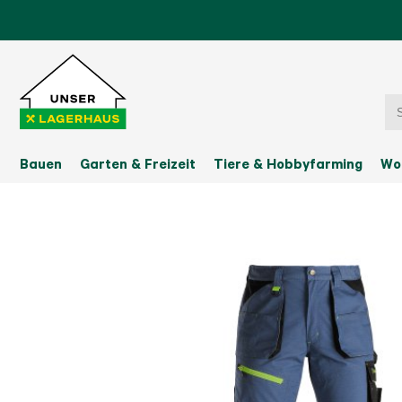
Bauen
Garten & Freizeit
Tiere & Hobbyfarming
Wo