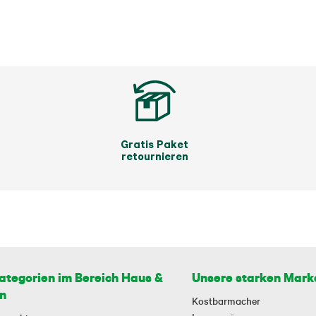
Gratis Paket
retournieren
ategorien im Bereich Haus &
Unsere starken Mark
n
Kostbarmacher