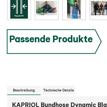
Passende Produkte
Beschreibung
Technische Details
KAPRIOL Bundhose Dynamic Bla