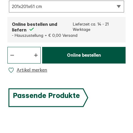
201x201x61 cm
Online bestellen und
Lieferzeit ca.
14 - 21
liefern
Werktage
- Hauszustellung + € 0,00 Versand
Online bestellen
Artikel merken
Passende Produkte