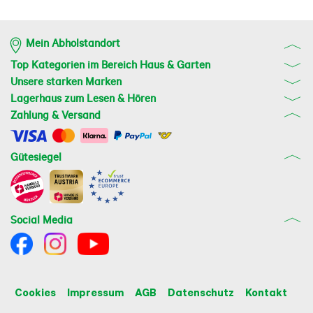
Mein Abholstandort
Top Kategorien im Bereich Haus & Garten
Unsere starken Marken
Lagerhaus zum Lesen & Hören
Zahlung & Versand
Gütesiegel
Social Media
Cookies
Impressum
AGB
Datenschutz
Kontakt