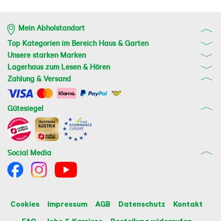
Mein Abholstandort
Top Kategorien im Bereich Haus & Garten
Unsere starken Marken
Lagerhaus zum Lesen & Hören
Zahlung & Versand
Gütesiegel
Social Media
Cookies
Impressum
AGB
Datenschutz
Kontakt