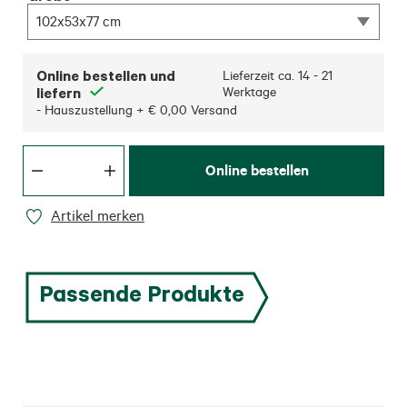
102x53x77 cm
Online bestellen und
Lieferzeit ca.
14 - 21
liefern
Werktage
- Hauszustellung + € 0,00 Versand
Online bestellen
Artikel merken
Passende Produkte