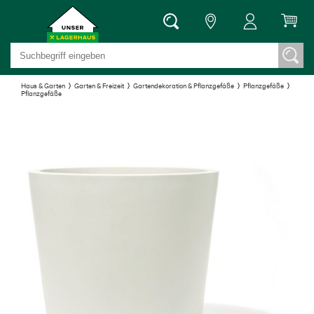
Haus & Garten
Garten & Freizeit
Gartendekoration & Pflanzgefäße
Pflanzgefäße
Pflanzgefäße