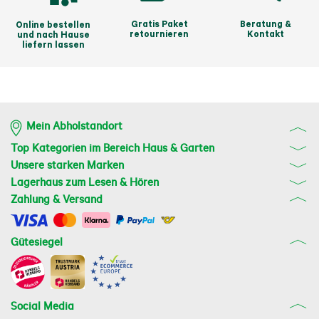
Gratis Paket
Beratung &
Online bestellen
retournieren
Kontakt
und nach Hause
liefern lassen
Mein Abholstandort
Top Kategorien im Bereich Haus & Garten
Unsere starken Marken
Lagerhaus zum Lesen & Hören
Zahlung & Versand
Gütesiegel
Social Media