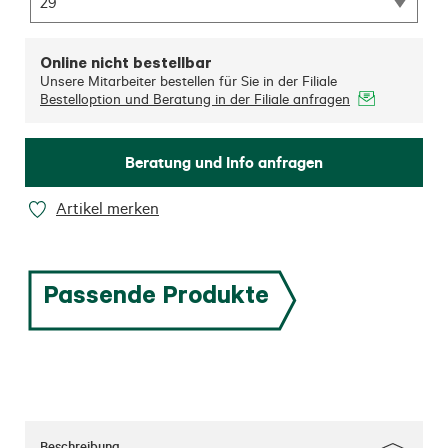
29
Online nicht bestellbar
Unsere Mitarbeiter bestellen für Sie in der Filiale
Bestelloption und Beratung in der Filiale anfragen
Beratung und Info anfragen
Artikel merken
Passende Produkte
Beschreibung