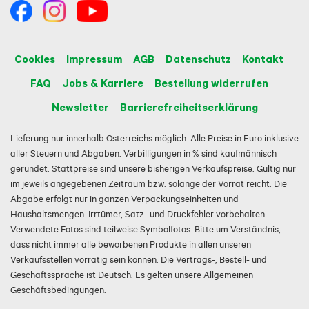
Cookies
Impressum
AGB
Datenschutz
Kontakt
FAQ
Jobs & Karriere
Bestellung widerrufen
Newsletter
Barrierefreiheitserklärung
Lieferung nur innerhalb Österreichs möglich. Alle Preise in Euro inklusive
aller Steuern und Abgaben. Verbilligungen in % sind kaufmännisch
gerundet. Stattpreise sind unsere bisherigen Verkaufspreise. Gültig nur
im jeweils angegebenen Zeitraum bzw. solange der Vorrat reicht. Die
Abgabe erfolgt nur in ganzen Verpackungseinheiten und
Haushaltsmengen. Irrtümer, Satz- und Druckfehler vorbehalten.
Verwendete Fotos sind teilweise Symbolfotos. Bitte um Verständnis,
dass nicht immer alle beworbenen Produkte in allen unseren
Verkaufsstellen vorrätig sein können. Die Vertrags-, Bestell- und
Geschäftssprache ist Deutsch. Es gelten unsere Allgemeinen
Geschäftsbedingungen.