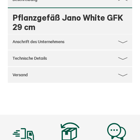
Pflanzgefäß Jano White GFK
29 cm
Anschrift des Unternehmens
Technische Details
Versand