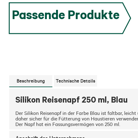
Passende Produkte
Beschreibung
Technische Details
Silikon Reisenapf 250 ml, Blau
Der Silikon Reisenapf in der Farbe Blau ist faltbar, leich
daher sicher für die Fütterung von Haustieren verwenden.
Der Napf hat ein Fassungsvermögen von 250 ml.