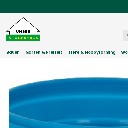
Bauen
Garten & Freizeit
Tiere & Hobbyfarming
Wo