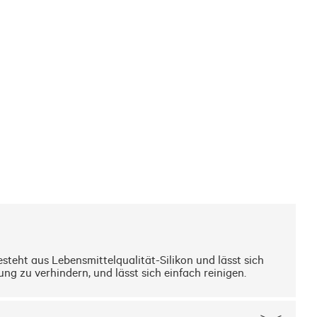
esteht aus Lebensmittelqualität-Silikon und lässt sich 
g zu verhindern, und lässt sich einfach reinigen.
