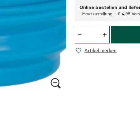
Online bestellen und liefe
- Hauszustellung + € 4,98 Ver
Artikel merken