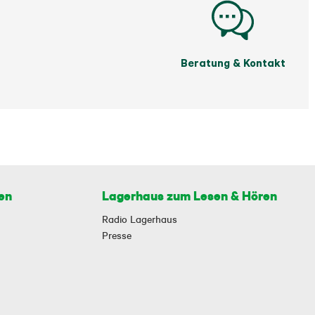
Beratung & Kontakt
en
Lagerhaus zum Lesen & Hören
Radio Lagerhaus
Presse