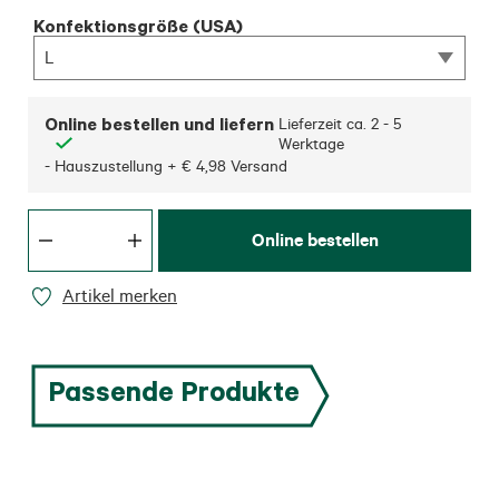
Konfektionsgröße (USA)
L
Online bestellen und liefern
Lieferzeit ca.
2 - 5
Werktage
- Hauszustellung + € 4,98 Versand
Online bestellen
Artikel merken
Passende Produkte