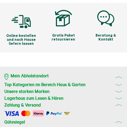
Gratis Paket
Beratung &
Online bestellen
retournieren
Kontakt
und nach Hause
liefern lassen
Mein Abholstandort
Top Kategorien im Bereich Haus & Garten
Unsere starken Marken
Lagerhaus zum Lesen & Hören
Zahlung & Versand
Gütesiegel