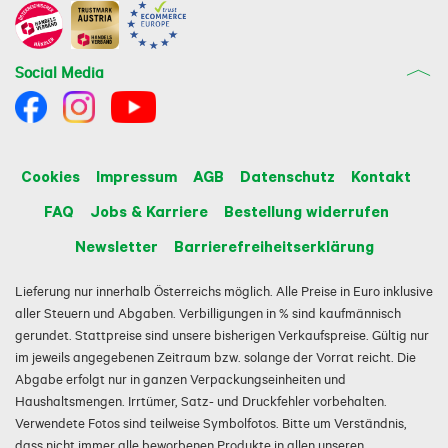
Social Media
Cookies
Impressum
AGB
Datenschutz
Kontakt
FAQ
Jobs & Karriere
Bestellung widerrufen
Newsletter
Barrierefreiheitserklärung
Lieferung nur innerhalb Österreichs möglich. Alle Preise in Euro inklusive
aller Steuern und Abgaben. Verbilligungen in % sind kaufmännisch
gerundet. Stattpreise sind unsere bisherigen Verkaufspreise. Gültig nur
im jeweils angegebenen Zeitraum bzw. solange der Vorrat reicht. Die
Abgabe erfolgt nur in ganzen Verpackungseinheiten und
Haushaltsmengen. Irrtümer, Satz- und Druckfehler vorbehalten.
Verwendete Fotos sind teilweise Symbolfotos. Bitte um Verständnis,
dass nicht immer alle beworbenen Produkte in allen unseren