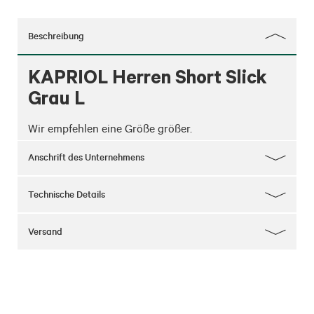
Beschreibung
KAPRIOL Herren Short Slick
Grau L
Wir empfehlen eine Größe größer.
Anschrift des Unternehmens
Technische Details
Versand