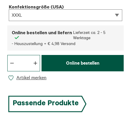
Konfektionsgröße (USA)
XXXL
Online bestellen und liefern
Lieferzeit ca.
2 - 5
Werktage
- Hauszustellung + € 4,98 Versand
Online bestellen
Artikel merken
Passende Produkte