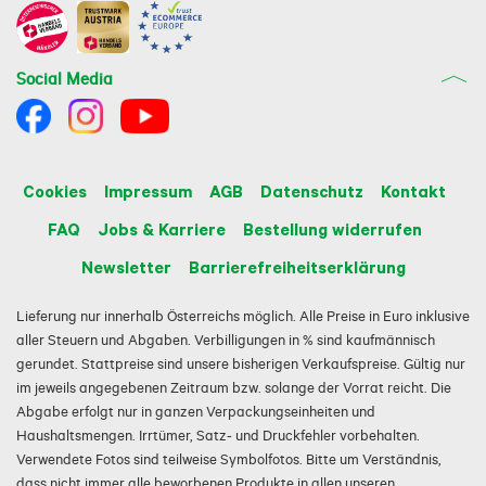
Social Media
Cookies
Impressum
AGB
Datenschutz
Kontakt
FAQ
Jobs & Karriere
Bestellung widerrufen
Newsletter
Barrierefreiheitserklärung
Lieferung nur innerhalb Österreichs möglich. Alle Preise in Euro inklusive
aller Steuern und Abgaben. Verbilligungen in % sind kaufmännisch
gerundet. Stattpreise sind unsere bisherigen Verkaufspreise. Gültig nur
im jeweils angegebenen Zeitraum bzw. solange der Vorrat reicht. Die
Abgabe erfolgt nur in ganzen Verpackungseinheiten und
Haushaltsmengen. Irrtümer, Satz- und Druckfehler vorbehalten.
Verwendete Fotos sind teilweise Symbolfotos. Bitte um Verständnis,
dass nicht immer alle beworbenen Produkte in allen unseren