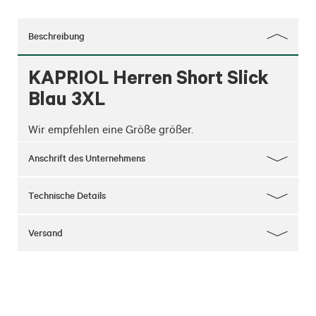
Beschreibung
KAPRIOL Herren Short Slick
Blau 3XL
Wir empfehlen eine Größe größer.
Anschrift des Unternehmens
Technische Details
Versand