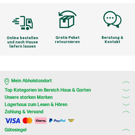
Gratis Paket
Beratung &
Online bestellen
retournieren
Kontakt
und nach Hause
liefern lassen
Mein Abholstandort
Top Kategorien im Bereich Haus & Garten
Unsere starken Marken
Lagerhaus zum Lesen & Hören
Zahlung & Versand
Gütesiegel