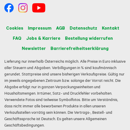
Cookies
Impressum
AGB
Datenschutz
Kontakt
FAQ
Jobs & Karriere
Bestellung widerrufen
Newsletter
Barrierefreiheitserklärung
Lieferung nur innerhalb Österreichs möglich. Alle Preise in Euro inklusive
aller Steuern und Abgaben. Verbilligungen in % sind kaufmännisch
gerundet. Stattpreise sind unsere bisherigen Verkaufspreise. Gültig nur
im jeweils angegebenen Zeitraum bzw. solange der Vorrat reicht. Die
Abgabe erfolgt nur in ganzen Verpackungseinheiten und
Haushaltsmengen. Irrtümer, Satz- und Druckfehler vorbehalten.
Verwendete Fotos sind teilweise Symbolfotos. Bitte um Verständnis,
dass nicht immer alle beworbenen Produkte in allen unseren
Verkaufsstellen vorrätig sein können. Die Vertrags-, Bestell- und
Geschäftssprache ist Deutsch. Es gelten unsere Allgemeinen
Geschäftsbedingungen.