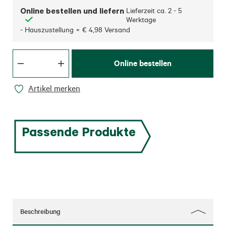
Online bestellen und liefern
Lieferzeit ca.
2 - 5
Werktage
- Hauszustellung + € 4,98 Versand
Online bestellen
Artikel merken
Passende Produkte
Beschreibung