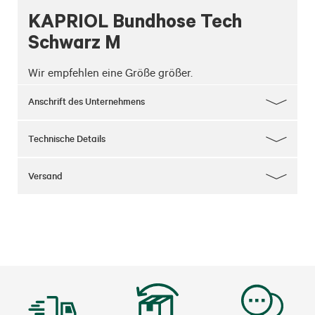
KAPRIOL Bundhose Tech
Schwarz M
Wir empfehlen eine Größe größer.
Anschrift des Unternehmens
Technische Details
Versand