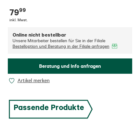
99
79
inkl. Mwst.
Online nicht bestellbar
Unsere Mitarbeiter bestellen für Sie in der Filiale
Bestelloption und Beratung in der Filiale anfragen
Beratung und Info anfragen
Artikel merken
Passende Produkte