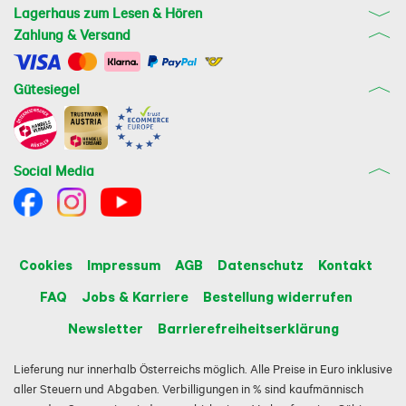
Lagerhaus zum Lesen & Hören
Zahlung & Versand
Gütesiegel
Social Media
Cookies
Impressum
AGB
Datenschutz
Kontakt
FAQ
Jobs & Karriere
Bestellung widerrufen
Newsletter
Barrierefreiheitserklärung
Lieferung nur innerhalb Österreichs möglich. Alle Preise in Euro inklusive
aller Steuern und Abgaben. Verbilligungen in % sind kaufmännisch