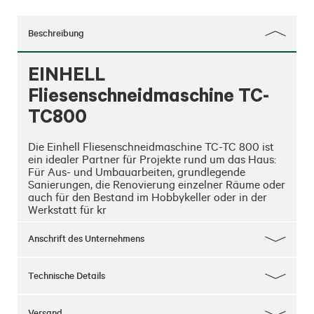
Beschreibung
EINHELL
Fliesenschneidmaschine TC-
TC800
Die Einhell Fliesenschneidmaschine TC-TC 800 ist 
ein idealer Partner für Projekte rund um das Haus: 
Für Aus- und Umbauarbeiten, grundlegende 
Sanierungen, die Renovierung einzelner Räume oder 
auch für den Bestand im Hobbykeller oder in der 
Werkstatt für kr
Anschrift des Unternehmens
Technische Details
Versand