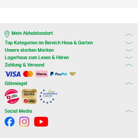
Mein Abholstandort
Top Kategorien im Bereich Haus & Garten
Unsere starken Marken
Lagerhaus zum Lesen & Hören
Zahlung & Versand
Gütesiegel
Social Media