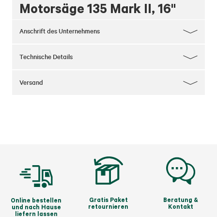
Motorsäge 135 Mark II, 16"
Anschrift des Unternehmens
Technische Details
Versand
Gratis Paket
Beratung &
Online bestellen
retournieren
Kontakt
und nach Hause
liefern lassen