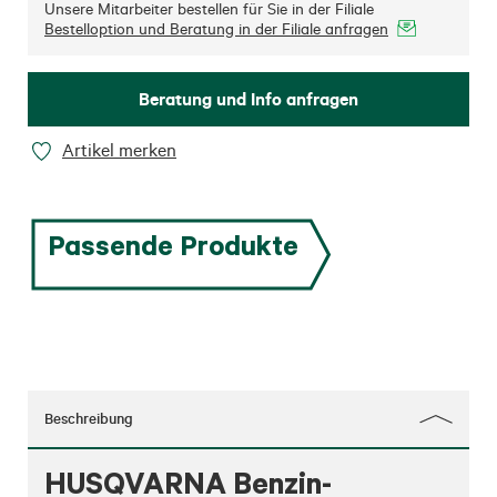
Unsere Mitarbeiter bestellen für Sie in der Filiale
Bestelloption und Beratung in der Filiale anfragen
Beratung und Info anfragen
Artikel merken
Passende Produkte
Beschreibung
HUSQVARNA Benzin-