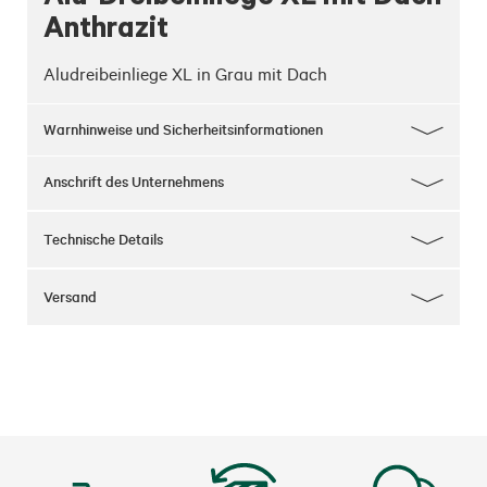
Anthrazit
Aludreibeinliege XL in Grau mit Dach
Warnhinweise und Sicherheitsinformationen
Anschrift des Unternehmens
Technische Details
Versand