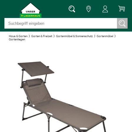
Haus & Garten
Garten & Freizeit
Gartenmöbel & Sonnenschutz
Gartenmöbel
Gartenliegen