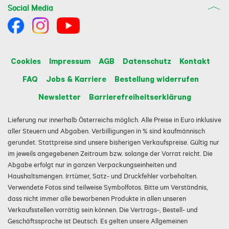
Social Media
Cookies
Impressum
AGB
Datenschutz
Kontakt
FAQ
Jobs & Karriere
Bestellung widerrufen
Newsletter
Barrierefreiheitserklärung
Lieferung nur innerhalb Österreichs möglich. Alle Preise in Euro inklusive
aller Steuern und Abgaben. Verbilligungen in % sind kaufmännisch
gerundet. Stattpreise sind unsere bisherigen Verkaufspreise. Gültig nur
im jeweils angegebenen Zeitraum bzw. solange der Vorrat reicht. Die
Abgabe erfolgt nur in ganzen Verpackungseinheiten und
Haushaltsmengen. Irrtümer, Satz- und Druckfehler vorbehalten.
Verwendete Fotos sind teilweise Symbolfotos. Bitte um Verständnis,
dass nicht immer alle beworbenen Produkte in allen unseren
Verkaufsstellen vorrätig sein können. Die Vertrags-, Bestell- und
Geschäftssprache ist Deutsch. Es gelten unsere Allgemeinen