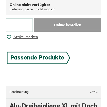
Online nicht verfügbar
Lieferung derzeit nicht möglich
Online bestellen
Artikel merken
Passende Produkte
Beschreibung
Alu-Dreibeinliege XL mit Dach