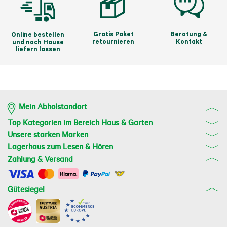
Gratis Paket
Beratung &
Online bestellen
retournieren
Kontakt
und nach Hause
liefern lassen
Mein Abholstandort
Top Kategorien im Bereich Haus & Garten
Unsere starken Marken
Lagerhaus zum Lesen & Hören
Zahlung & Versand
Gütesiegel