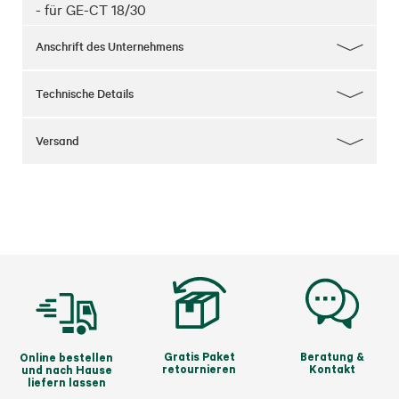
- für GE-CT 18/30
Anschrift des Unternehmens
Technische Details
Versand
Gratis Paket
Beratung &
Online bestellen
retournieren
Kontakt
und nach Hause
liefern lassen