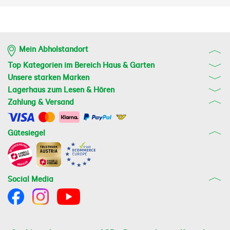
Mein Abholstandort
Top Kategorien im Bereich Haus & Garten
Unsere starken Marken
Lagerhaus zum Lesen & Hören
Zahlung & Versand
Gütesiegel
Social Media