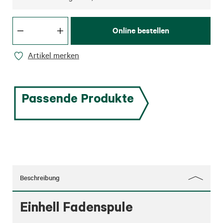
Online bestellen
Artikel merken
Passende Produkte
Beschreibung
Einhell Fadenspule