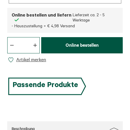
Online bestellen und liefern
Lieferzeit ca.
2 - 5
Werktage
- Hauszustellung + € 4,98 Versand
Online bestellen
Artikel merken
Passende Produkte
Beschreibung