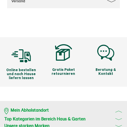
Versand
Gratis Paket
Beratung &
Online bestellen
retournieren
Kontakt
und nach Hause
liefern lassen
Mein Abholstandort
Top Kategorien im Bereich Haus & Garten
Unsere starken Marken