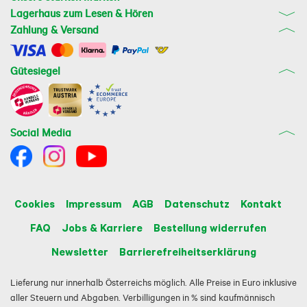
Lagerhaus zum Lesen & Hören
Zahlung & Versand
Gütesiegel
Social Media
Cookies
Impressum
AGB
Datenschutz
Kontakt
FAQ
Jobs & Karriere
Bestellung widerrufen
Newsletter
Barrierefreiheitserklärung
Lieferung nur innerhalb Österreichs möglich. Alle Preise in Euro inklusive
aller Steuern und Abgaben. Verbilligungen in % sind kaufmännisch