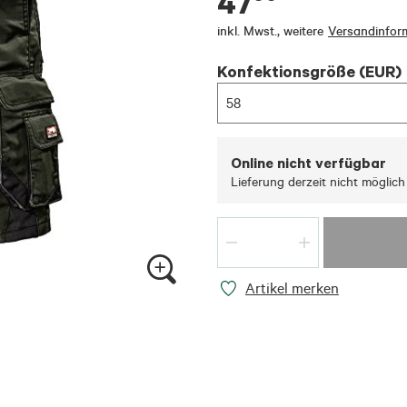
47
inkl. Mwst.
,
weitere
Versandinfor
Konfektionsgröße (EUR)
58
Online nicht verfügbar
Lieferung derzeit nicht möglich
Artikel merken