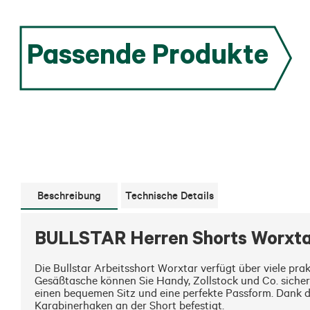
Passende Produkte
Beschreibung
Technische Details
BULLSTAR Herren Shorts Worxta
Die Bullstar Arbeitsshort Worxtar verfügt über viele pr
Gesäßtasche können Sie Handy, Zollstock und Co. sicher 
einen bequemen Sitz und eine perfekte Passform. Dank de
Karabinerhaken an der Short befestigt.
