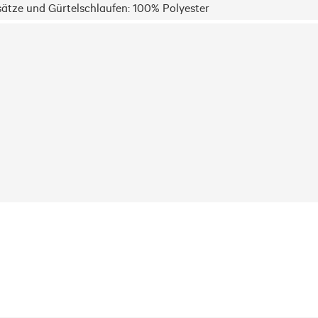
sätze und Gürtelschlaufen: 100% Polyester