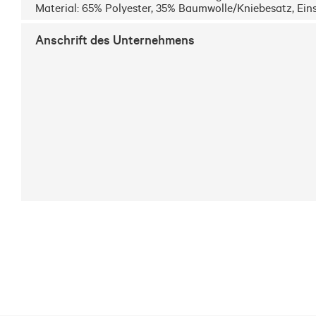
Material: 65% Polyester, 35% Baumwolle/Kniebesatz, Ein
Anschrift des Unternehmens