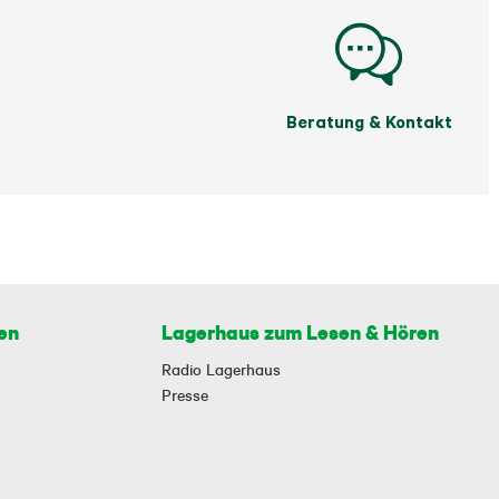
Beratung & Kontakt
en
Lagerhaus zum Lesen & Hören
Radio Lagerhaus
Presse