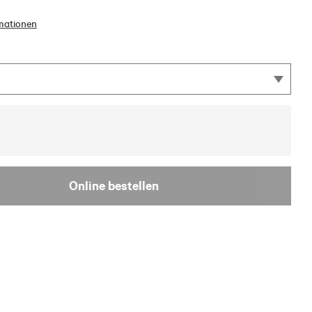
mationen
Online bestellen