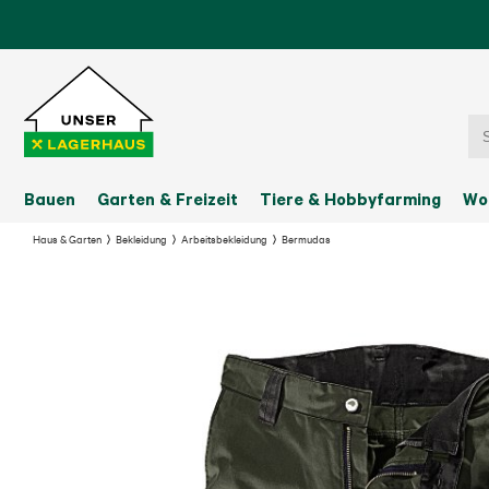
Bauen
Garten & Freizeit
Tiere & Hobbyfarming
Wo
Haus & Garten
Bekleidung
Arbeitsbekleidung
Bermudas