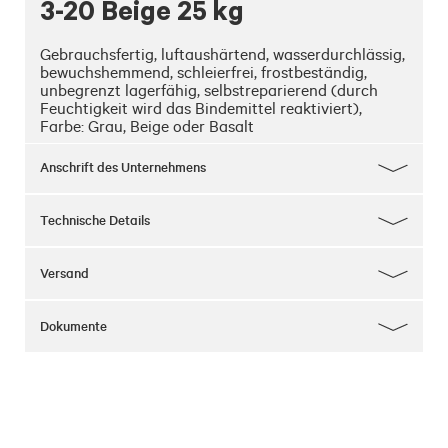
3-20 Beige 25 kg
Gebrauchsfertig, luftaushärtend, wasserdurchlässig, 
bewuchshemmend, schleierfrei, frostbeständig, 
unbegrenzt lagerfähig, selbstreparierend (durch 
Feuchtigkeit wird das Bindemittel reaktiviert), 
Farbe: Grau, Beige oder Basalt
Anschrift des Unternehmens
Technische Details
Versand
Dokumente