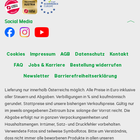
Social Media
Cookies
Impressum
AGB
Datenschutz
Kontakt
FAQ
Jobs & Karriere
Bestellung widerrufen
Newsletter
Barrierefreiheitserklärung
Lieferung nur innerhalb Österreichs möglich. Alle Preise in Euro inklusive
aller Steuern und Abgaben. Verbilligungen in % sind kaufmännisch
gerundet. Stattpreise sind unsere bisherigen Verkaufspreise. Gültig nur
im jeweils angegebenen Zeitraum bzw. solange der Vorrat reicht. Die
Abgabe erfolgt nur in ganzen Verpackungseinheiten und
Haushaltsmengen. Irrtümer, Satz- und Druckfehler vorbehalten.
Verwendete Fotos sind teilweise Symbolfotos. Bitte um Verständnis,
dass nicht immer alle beworbenen Produkte in allen unseren