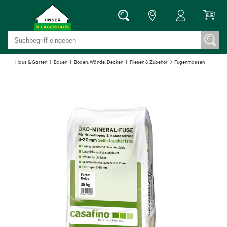
Haus & Garten
Bauen
Boden, Wände, Decken
Fliesen & Zubehör
Fugenmassen