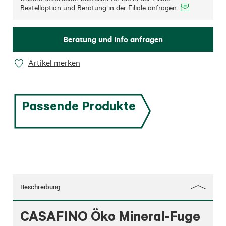
Bestelloption und Beratung in der Filiale anfragen
Beratung und Info anfragen
Artikel merken
Passende Produkte
Beschreibung
CASAFINO Öko Mineral-Fuge