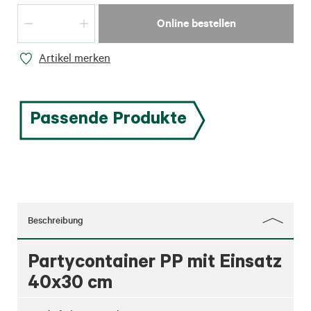
Online bestellen
Artikel merken
Passende Produkte
Beschreibung
Partycontainer PP mit Einsatz
40x30 cm