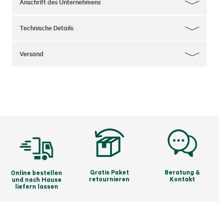
Anschrift des Unternehmens
Technische Details
Versand
Gratis Paket
Beratung &
Online bestellen
retournieren
Kontakt
und nach Hause
liefern lassen