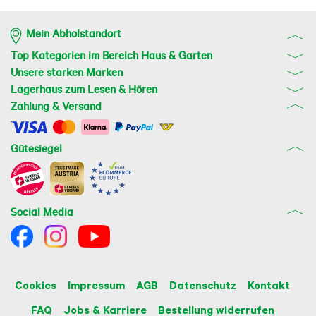
Mein Abholstandort
Top Kategorien im Bereich Haus & Garten
Unsere starken Marken
Lagerhaus zum Lesen & Hören
Zahlung & Versand
Gütesiegel
Social Media
Cookies
Impressum
AGB
Datenschutz
Kontakt
FAQ
Jobs & Karriere
Bestellung widerrufen