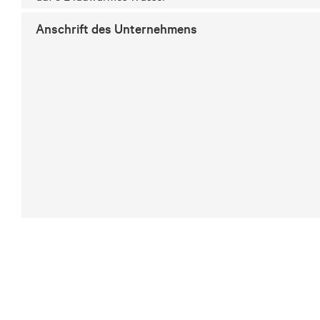
Anschrift des Unternehmens