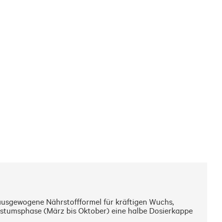
usgewogene Nährstoffformel für kräftigen Wuchs, 
stumsphase (März bis Oktober) eine halbe Dosierkappe 