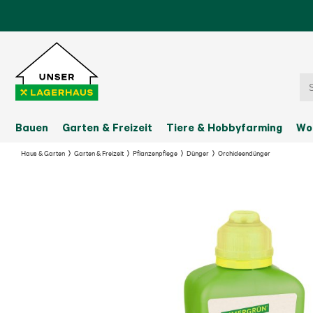
Bauen
Garten & Freizeit
Tiere & Hobbyfarming
Wo
Haus & Garten
Garten & Freizeit
Pflanzenpflege
Dünger
Orchideendünger