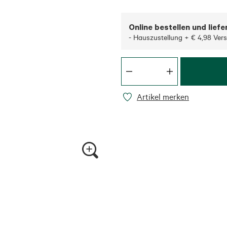
Online bestellen und liefe
- Hauszustellung + € 4,98 Ver
Artikel merken