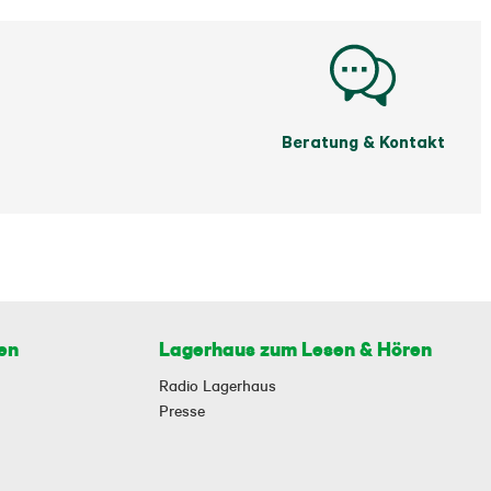
Beratung & Kontakt
en
Lagerhaus zum Lesen & Hören
Radio Lagerhaus
Presse