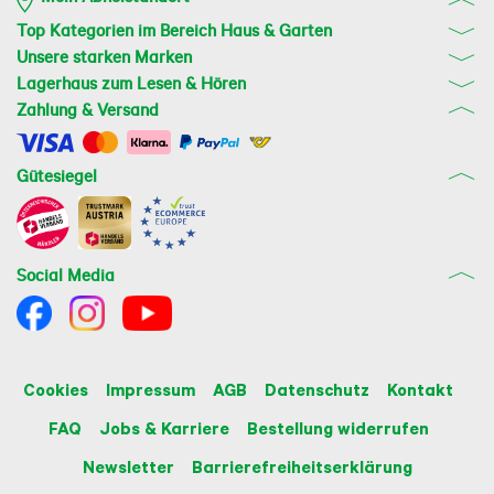
Top Kategorien im Bereich Haus & Garten
Unsere starken Marken
Lagerhaus zum Lesen & Hören
Zahlung & Versand
Gütesiegel
Social Media
Cookies
Impressum
AGB
Datenschutz
Kontakt
FAQ
Jobs & Karriere
Bestellung widerrufen
Newsletter
Barrierefreiheitserklärung