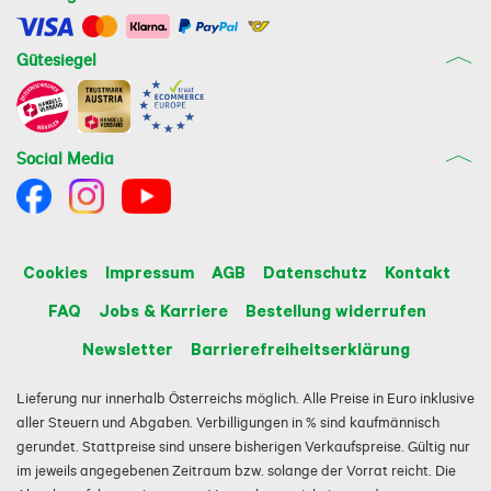
Gütesiegel
Social Media
Cookies
Impressum
AGB
Datenschutz
Kontakt
FAQ
Jobs & Karriere
Bestellung widerrufen
Newsletter
Barrierefreiheitserklärung
Lieferung nur innerhalb Österreichs möglich. Alle Preise in Euro inklusive
aller Steuern und Abgaben. Verbilligungen in % sind kaufmännisch
gerundet. Stattpreise sind unsere bisherigen Verkaufspreise. Gültig nur
im jeweils angegebenen Zeitraum bzw. solange der Vorrat reicht. Die