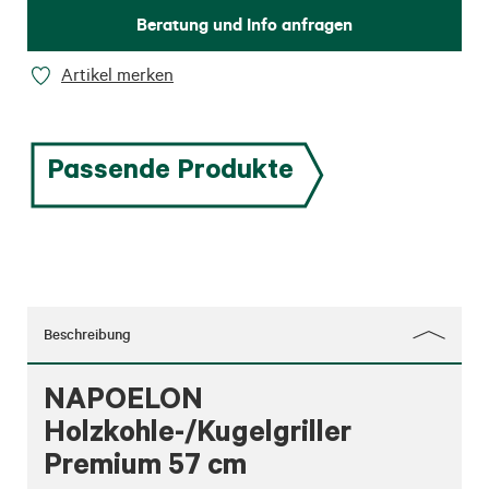
Beratung und Info anfragen
Artikel merken
Passende Produkte
Beschreibung
NAPOELON
Holzkohle-/Kugelgriller
Premium 57 cm