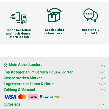
Gratis Paket
Beratung &
Online bestellen
retournieren
Kontakt
und nach Hause
liefern lassen
Mein Abholstandort
Top Kategorien im Bereich Haus & Garten
Unsere starken Marken
Lagerhaus zum Lesen & Hören
Zahlung & Versand
Gütesiegel