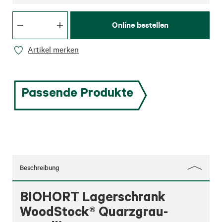
Online bestellen
Artikel merken
Passende Produkte
Beschreibung
BIOHORT Lagerschrank
WoodStock® Quarzgrau-