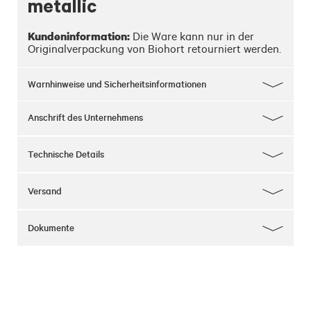
metallic
Kundeninformation:
 Die Ware kann nur in der 
Originalverpackung von Biohort retourniert werden.
Warnhinweise und Sicherheitsinformationen
Anschrift des Unternehmens
Technische Details
Versand
Dokumente