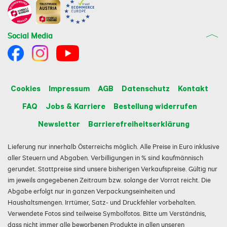
Social Media
Cookies
Impressum
AGB
Datenschutz
Kontakt
FAQ
Jobs & Karriere
Bestellung widerrufen
Newsletter
Barrierefreiheitserklärung
Lieferung nur innerhalb Österreichs möglich. Alle Preise in Euro inklusive
aller Steuern und Abgaben. Verbilligungen in % sind kaufmännisch
gerundet. Stattpreise sind unsere bisherigen Verkaufspreise. Gültig nur
im jeweils angegebenen Zeitraum bzw. solange der Vorrat reicht. Die
Abgabe erfolgt nur in ganzen Verpackungseinheiten und
Haushaltsmengen. Irrtümer, Satz- und Druckfehler vorbehalten.
Verwendete Fotos sind teilweise Symbolfotos. Bitte um Verständnis,
dass nicht immer alle beworbenen Produkte in allen unseren