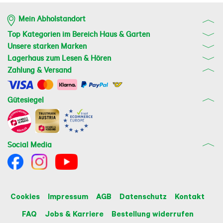
Mein Abholstandort
Top Kategorien im Bereich Haus & Garten
Unsere starken Marken
Lagerhaus zum Lesen & Hören
Zahlung & Versand
Gütesiegel
Social Media
Cookies
Impressum
AGB
Datenschutz
Kontakt
FAQ
Jobs & Karriere
Bestellung widerrufen