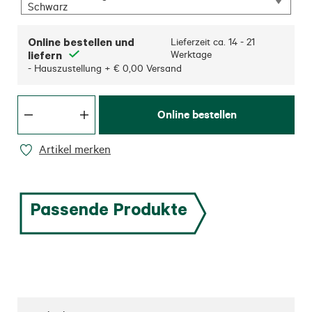
Schwarz
Online bestellen und
Lieferzeit ca.
14 - 21
liefern
Werktage
- Hauszustellung + € 0,00 Versand
Online bestellen
Artikel merken
Passende Produkte