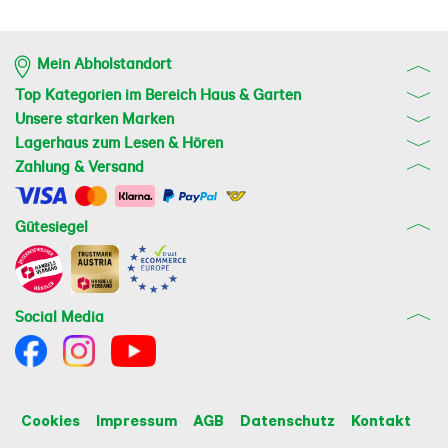
Mein Abholstandort
Top Kategorien im Bereich Haus & Garten
Unsere starken Marken
Lagerhaus zum Lesen & Hören
Zahlung & Versand
Gütesiegel
Social Media
Cookies
Impressum
AGB
Datenschutz
Kontakt