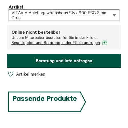
Artikel
VITAVIA Anlehngewächshaus Styx 900 ESG 3 mm
Grün
Online nicht bestellbar
Unsere Mitarbeiter bestellen für Sie in der Filiale
Bestelloption und Beratung in der Filiale anfragen
Beratung und Info anfragen
Artikel merken
Passende Produkte