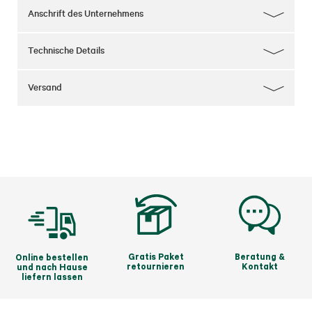
Anschrift des Unternehmens
Technische Details
Versand
Gratis Paket
Beratung &
Online bestellen
retournieren
Kontakt
und nach Hause
liefern lassen