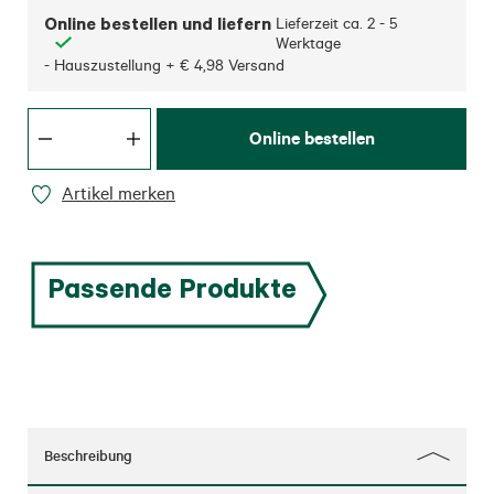
Online bestellen und liefern
Lieferzeit ca.
2 - 5
Werktage
- Hauszustellung + € 4,98 Versand
Online bestellen
Artikel merken
Passende Produkte
Beschreibung