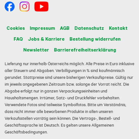
Cookies
Impressum
AGB
Datenschutz
Kontakt
FAQ
Jobs & Karriere
Bestellung widerrufen
Newsletter
Barrierefreiheitserklärung
Lieferung nur innerhalb Österreichs möglich. Alle Preise in Euro inklusive
aller Steuern und Abgaben. Verbilligungen in % sind kaufmännisch
gerundet. Stattpreise sind unsere bisherigen Verkaufspreise. Gültig nur
im jeweils angegebenen Zeitraum bzw. solange der Vorrat reicht. Die
Abgabe erfolgt nur in ganzen Verpackungseinheiten und
Haushaltsmengen. Irrtümer, Satz- und Druckfehler vorbehalten.
Verwendete Fotos sind teilweise Symbolfotos. Bitte um Verständnis,
dass nicht immer alle beworbenen Produkte in allen unseren
Verkaufsstellen vorrätig sein können. Die Vertrags-, Bestell- und
Geschäftssprache ist Deutsch. Es gelten unsere Allgemeinen
Geschäftsbedingungen.