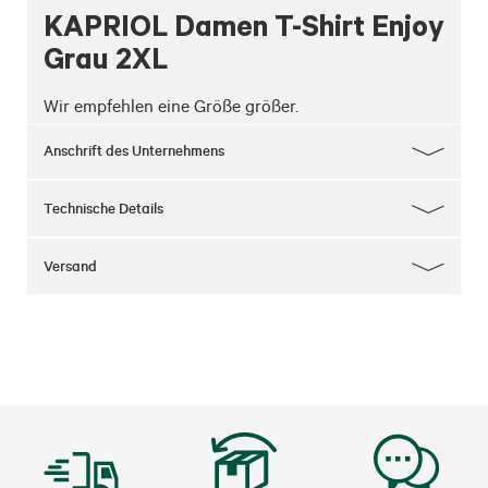
KAPRIOL Damen T-Shirt Enjoy
Grau 2XL
Wir empfehlen eine Größe größer.
Anschrift des Unternehmens
Technische Details
Versand