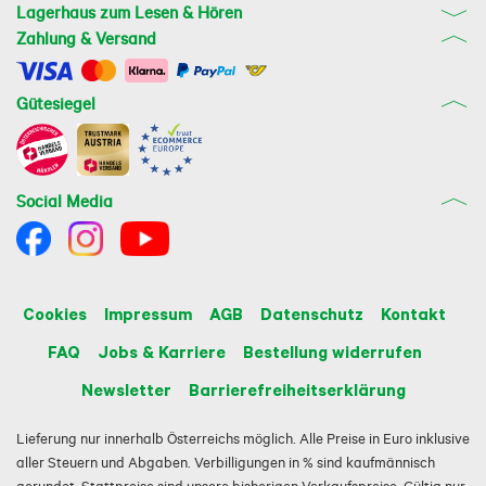
Lagerhaus zum Lesen & Hören
Zahlung & Versand
Gütesiegel
Social Media
Cookies
Impressum
AGB
Datenschutz
Kontakt
FAQ
Jobs & Karriere
Bestellung widerrufen
Newsletter
Barrierefreiheitserklärung
Lieferung nur innerhalb Österreichs möglich. Alle Preise in Euro inklusive
aller Steuern und Abgaben. Verbilligungen in % sind kaufmännisch