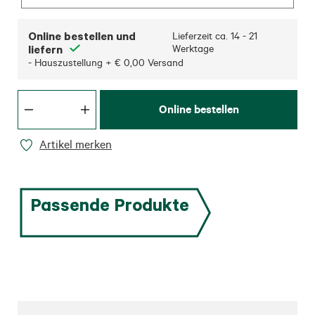
Online bestellen und
Lieferzeit ca.
14 - 21
liefern
Werktage
- Hauszustellung + € 0,00 Versand
Online bestellen
Artikel merken
Passende Produkte