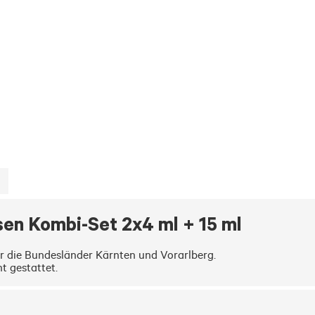
 Kombi-Set 2x4 ml + 15 ml
ür die Bundesländer Kärnten und Vorarlberg. 

t gestattet.