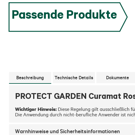
Passende Produkte
Beschreibung
Technische Details
Dokumente
PROTECT GARDEN Curamat Rosen
Wichtiger Hinweis:
 Diese Regelung gilt ausschließlich f
Die Anwendung durch nicht-berufliche Anwender ist nich
Warnhinweise und Sicherheitsinformationen