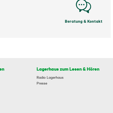
Beratung & Kontakt
en
Lagerhaus zum Lesen & Hören
Radio Lagerhaus
Presse