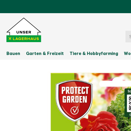
Bauen
Garten & Freizeit
Tiere & Hobbyfarming
Wo