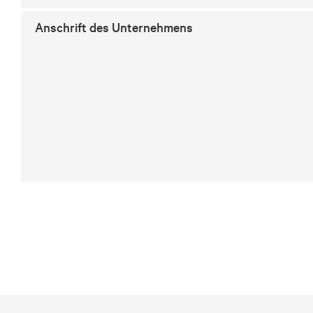
Anschrift des Unternehmens