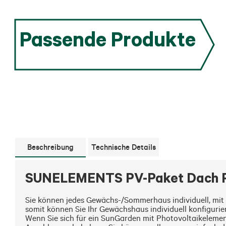
Passende Produkte
Beschreibung
Technische Details
SUNELEMENTS PV-Paket Dach P
Sie können jedes Gewächs-/Sommerhaus individuell, mit
somit können Sie Ihr Gewächshaus individuell konfigurier
Wenn Sie sich für ein SunGarden mit Photovoltaikelemen