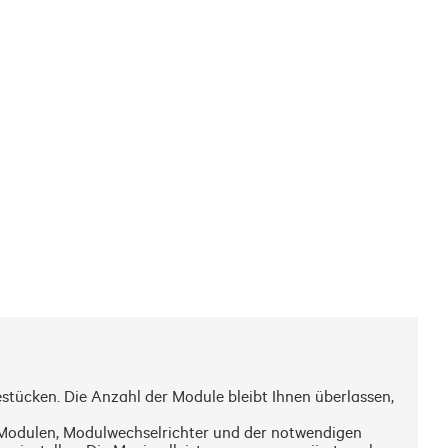
ücken. Die Anzahl der Module bleibt Ihnen überlassen, 
 Modulen, Modulwechselrichter und der notwendigen 