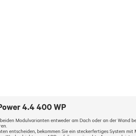
ower 4.4 400 WP
 beiden Modulvarianten entweder am Dach oder an der Wand best
en.

ten entscheiden, bekommen Sie ein steckerfertiges System mit