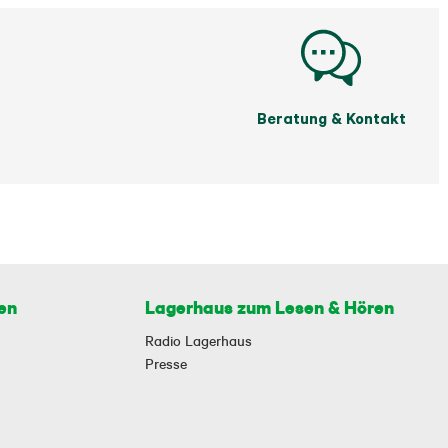
Beratung & Kontakt
en
Lagerhaus zum Lesen & Hören
Radio Lagerhaus
Presse