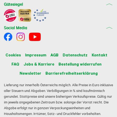
Gütesiegel
Social Media
Cookies
Impressum
AGB
Datenschutz
Kontakt
FAQ
Jobs & Karriere
Bestellung widerrufen
Newsletter
Barrierefreiheitserklärung
Lieferung nur innerhalb Österreichs möglich. Alle Preise in Euro inklusive
aller Steuern und Abgaben. Verbilligungen in % sind kaufmännisch
gerundet. Stattpreise sind unsere bisherigen Verkaufspreise. Gültig nur
im jeweils angegebenen Zeitraum bzw. solange der Vorrat reicht. Die
Abgabe erfolgt nur in ganzen Verpackungseinheiten und
Haushaltsmengen. Irrtümer, Satz- und Druckfehler vorbehalten.