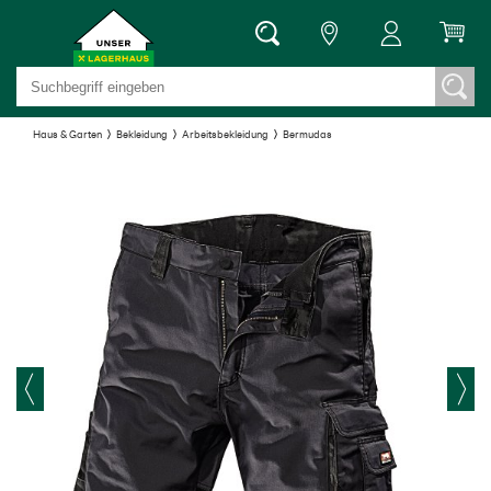
Haus & Garten
Bekleidung
Arbeitsbekleidung
Bermudas