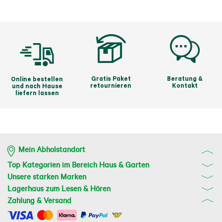
Gratis Paket
Beratung &
Online bestellen
retournieren
Kontakt
und nach Hause
liefern lassen
Mein Abholstandort
Top Kategorien im Bereich Haus & Garten
Unsere starken Marken
Lagerhaus zum Lesen & Hören
Zahlung & Versand