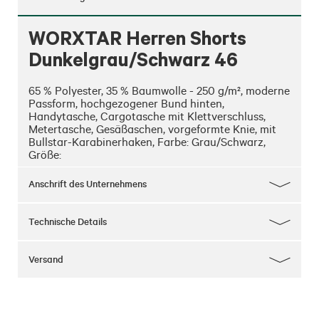
WORXTAR Herren Shorts
Dunkelgrau/Schwarz 46
65 % Polyester, 35 % Baumwolle - 250 g/m², moderne 
Passform, hochgezogener Bund hinten, 
Handytasche, Cargotasche mit Klettverschluss, 
Metertasche, Gesäßaschen, vorgeformte Knie, mit 
Bullstar-Karabinerhaken, Farbe: Grau/Schwarz, 
Größe:
Anschrift des Unternehmens
Technische Details
Versand