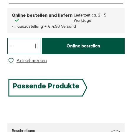
Online bestellen und liefern
Lieferzeit ca.
2 - 5
Werktage
- Hauszustellung + € 4,98 Versand
Online bestellen
Artikel merken
Passende Produkte
Beschreibung