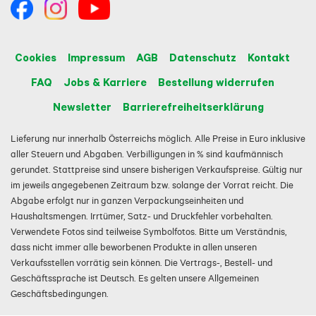
Cookies
Impressum
AGB
Datenschutz
Kontakt
FAQ
Jobs & Karriere
Bestellung widerrufen
Newsletter
Barrierefreiheitserklärung
Lieferung nur innerhalb Österreichs möglich. Alle Preise in Euro inklusive
aller Steuern und Abgaben. Verbilligungen in % sind kaufmännisch
gerundet. Stattpreise sind unsere bisherigen Verkaufspreise. Gültig nur
im jeweils angegebenen Zeitraum bzw. solange der Vorrat reicht. Die
Abgabe erfolgt nur in ganzen Verpackungseinheiten und
Haushaltsmengen. Irrtümer, Satz- und Druckfehler vorbehalten.
Verwendete Fotos sind teilweise Symbolfotos. Bitte um Verständnis,
dass nicht immer alle beworbenen Produkte in allen unseren
Verkaufsstellen vorrätig sein können. Die Vertrags-, Bestell- und
Geschäftssprache ist Deutsch. Es gelten unsere Allgemeinen
Geschäftsbedingungen.