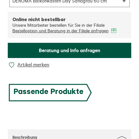
DEROMA Balkonkasten Day Sandgrau 60 cm
Online nicht bestellbar
Unsere Mitarbeiter bestellen für Sie in der Filiale
Bestelloption und Beratung in der Filiale anfragen
Beratung und Info anfragen
Artikel merken
Passende Produkte
Beschreibung