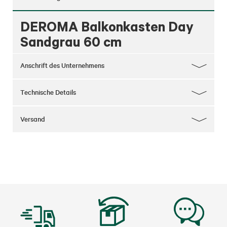
DEROMA Balkonkasten Day
Sandgrau 60 cm
Anschrift des Unternehmens
Technische Details
Versand