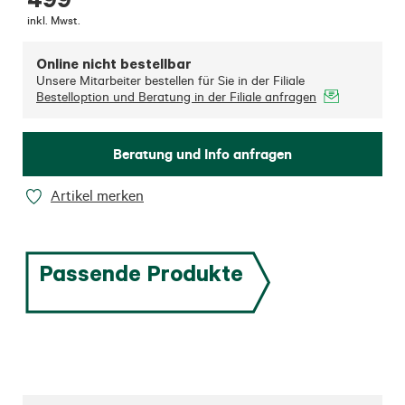
inkl. Mwst.
Online nicht bestellbar
Unsere Mitarbeiter bestellen für Sie in der Filiale
Bestelloption und Beratung in der Filiale anfragen
Beratung und Info anfragen
Artikel merken
Passende Produkte