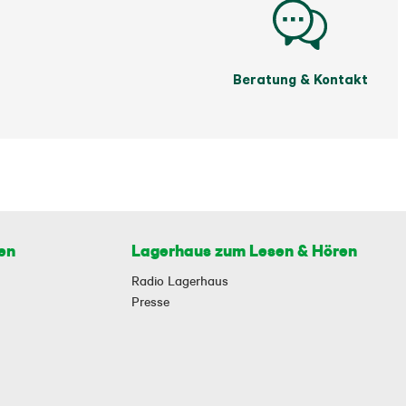
Beratung & Kontakt
en
Lagerhaus zum Lesen & Hören
Radio Lagerhaus
Presse