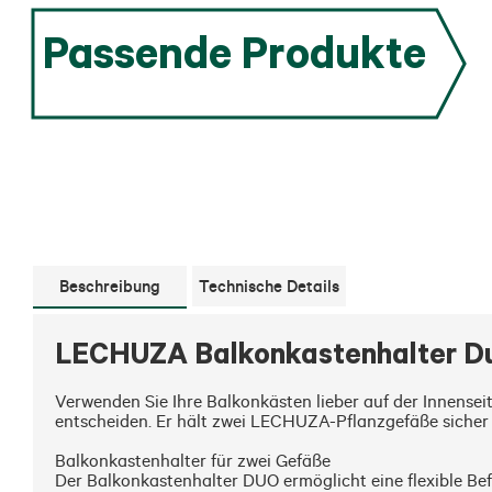
Passende Produkte
Beschreibung
Technische Details
LECHUZA Balkonkastenhalter D
Verwenden Sie Ihre Balkonkästen lieber auf der Innense
entscheiden. Er hält zwei LECHUZA-Pflanzgefäße sicher 
Balkonkastenhalter für zwei Gefäße

Der Balkonkastenhalter DUO ermöglicht eine flexible 