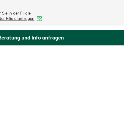
Sie in der Filiale
er Filiale anfragen
Beratung und Info anfragen