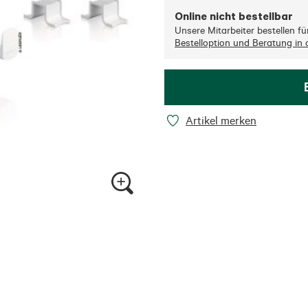
Online nicht bestellbar
Unsere Mitarbeiter bestellen für 
Bestelloption und Beratung in d
Artikel merken