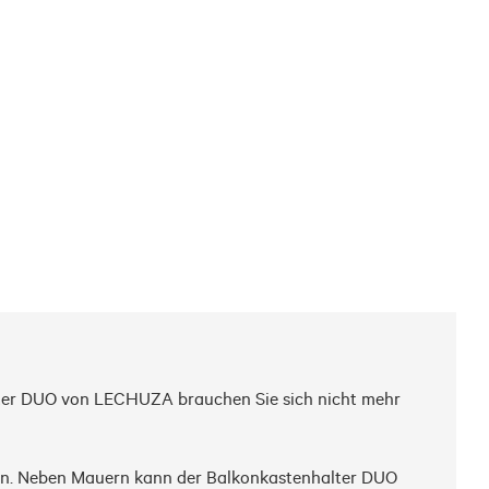
lter DUO von LECHUZA brauchen Sie sich nicht mehr 
en. Neben Mauern kann der Balkonkastenhalter DUO 