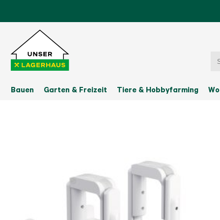
Bauen
Garten & Freizeit
Tiere & Hobbyfarming
Wo