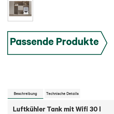
Passende Produkte
Beschreibung
Technische Details
Luftkühler Tank mit Wifi 30 l