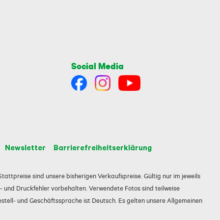
Social Media
Newsletter
Barrierefreiheitserklärung
tattpreise sind unsere bisherigen Verkaufspreise. Gültig nur im jeweils
 und Druckfehler vorbehalten. Verwendete Fotos sind teilweise
estell- und Geschäftssprache ist Deutsch. Es gelten unsere Allgemeinen