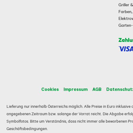
Griller
Farben,
Elektr
Garten
Zahlu
Cookies
Impressum
AGB
Datenschut
Lieferung nur innerhalb Österreichs möglich. Alle Preise in Euro inklusiv
angegebenen Zeitraum bzw. solange der Vorrat reicht. Die Abgabe erfolg
Symbolfotos. Bitte um Verständnis, dass nicht immer alle beworbenen Prod
Geschäftsbedingungen.