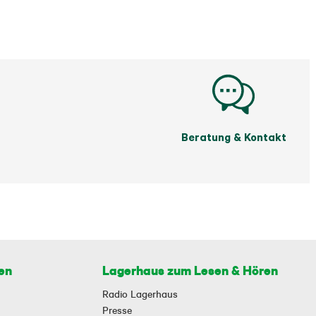
Beratung & Kontakt
en
Lagerhaus zum Lesen & Hören
Radio Lagerhaus
Presse