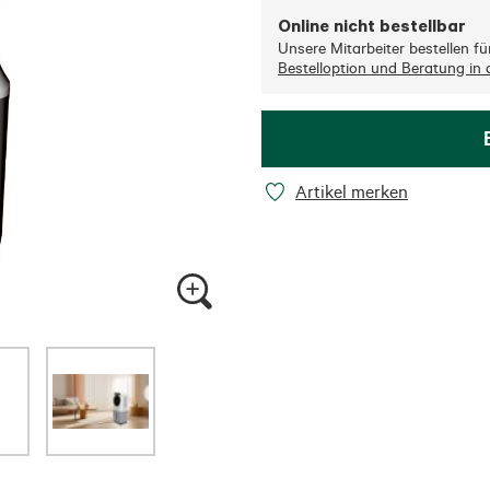
Online nicht bestellbar
Unsere Mitarbeiter bestellen für 
Bestelloption und Beratung in d
Artikel merken