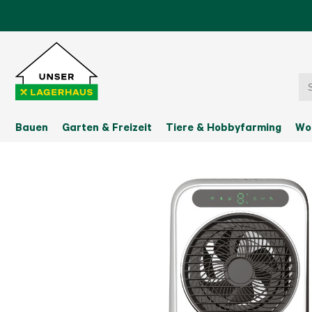
Bauen
Garten & Freizeit
Tiere & Hobbyfarming
Wo