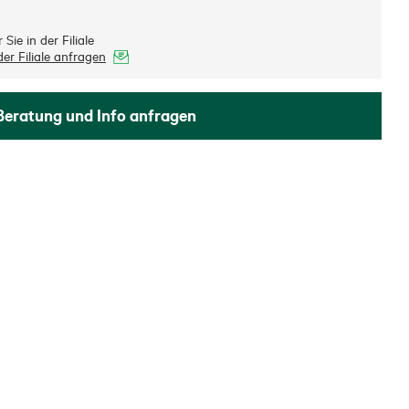
Sie in der Filiale
er Filiale anfragen
Beratung und Info anfragen